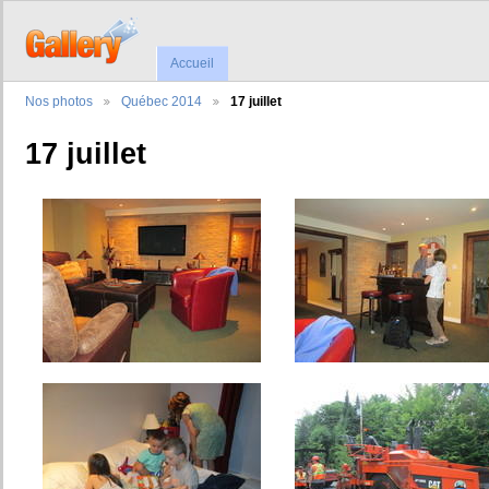
Accueil
Nos photos
Québec 2014
17 juillet
17 juillet