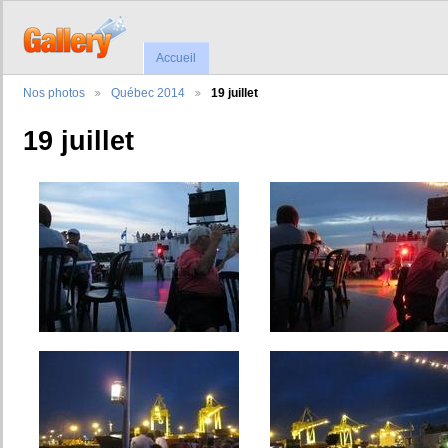
Accueil
Nos photos
Québec 2014
19 juillet
19 juillet