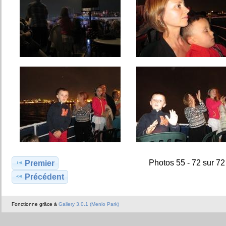
Photos 55 - 72 sur 72
Premier
Précédent
Fonctionne grâce à
Gallery 3.0.1 (Menlo Park)