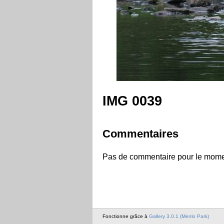
IMG 0039
Commentaires
Pas de commentaire pour le mome
Fonctionne grâce à
Gallery 3.0.1 (Menlo Park)