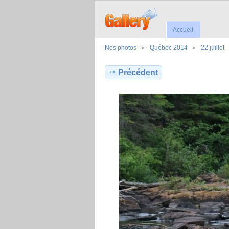
Accueil
Nos photos
Québec 2014
22 juillet
Précédent