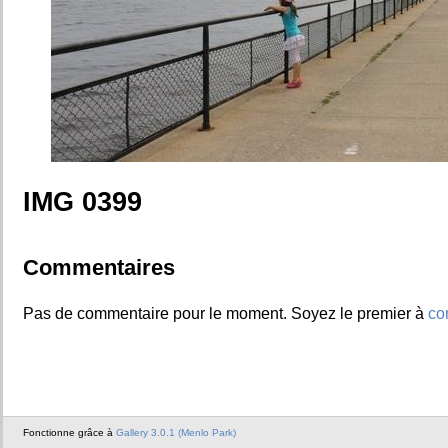
IMG 0399
Commentaires
Pas de commentaire pour le moment. Soyez le premier à
co
Fonctionne grâce à
Gallery 3.0.1 (Menlo Park)