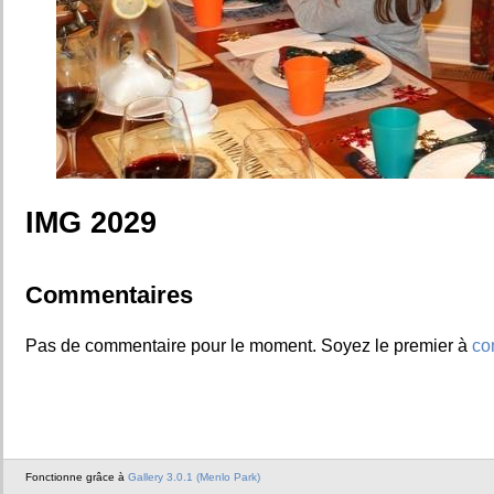
IMG 2029
Commentaires
Pas de commentaire pour le moment. Soyez le premier à
co
Fonctionne grâce à
Gallery 3.0.1 (Menlo Park)