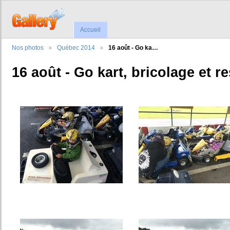
Accueil
Nos photos
Québec 2014
16 août - Go ka…
16 août - Go kart, bricolage et r